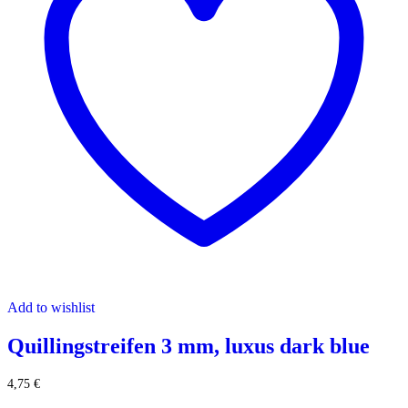
Add to wishlist
Quillingstreifen 3 mm, luxus dark blue
4,75
€