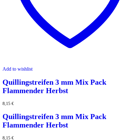
Add to wishlist
Quillingstreifen 3 mm Mix Pack
Flammender Herbst
8,15
€
Quillingstreifen 3 mm Mix Pack
Flammender Herbst
8,15
€