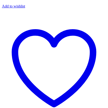
Add to wishlist