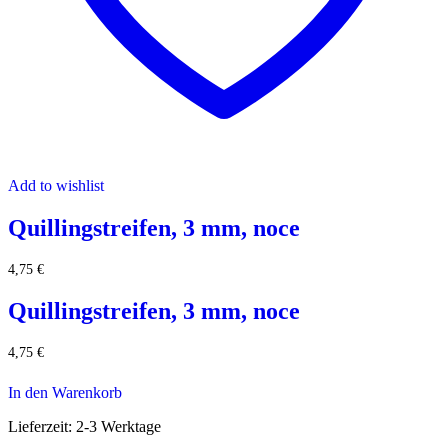
Add to wishlist
Quillingstreifen, 3 mm, noce
4,75
€
Quillingstreifen, 3 mm, noce
4,75
€
In den Warenkorb
Lieferzeit:
2-3 Werktage