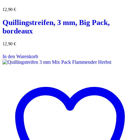
12,90
€
Quillingstreifen, 3 mm, Big Pack,
bordeaux
12,90
€
In den Warenkorb