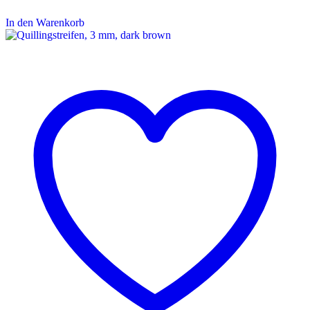
In den Warenkorb