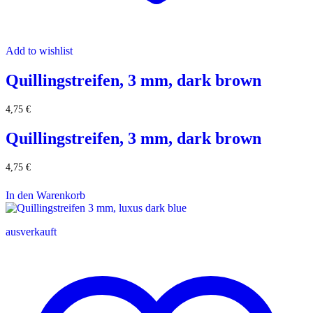
Add to wishlist
Quillingstreifen, 3 mm, dark brown
4,75
€
Quillingstreifen, 3 mm, dark brown
4,75
€
In den Warenkorb
ausverkauft