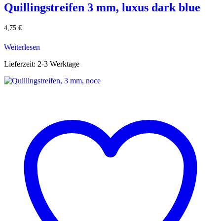
Quillingstreifen 3 mm, luxus dark blue
4,75
€
Weiterlesen
Lieferzeit:
2-3 Werktage