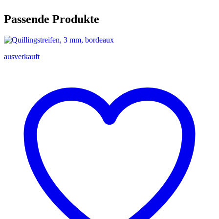
Passende Produkte
ausverkauft