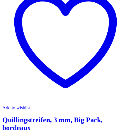
Add to wishlist
Quillingstreifen, 3 mm, Big Pack,
bordeaux