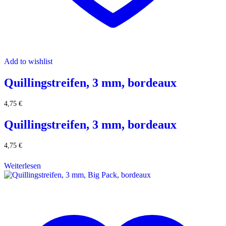
Add to wishlist
Quillingstreifen, 3 mm, bordeaux
4,75
€
Quillingstreifen, 3 mm, bordeaux
4,75
€
Weiterlesen