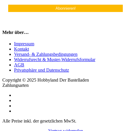
Mehr über…
Impressum
Kontakt
Versand- & Zahlungsbedingungen
Widerrufsrecht & Muster-Widerrufsformular
AGB
Privatsphäre und Datenschutz
Copyright © 2025 Hobbyland Der Bastelladen
Zahlungsarten
Alle Preise inkl. der gesetzlichen MwSt.
Vertrag widerrufen