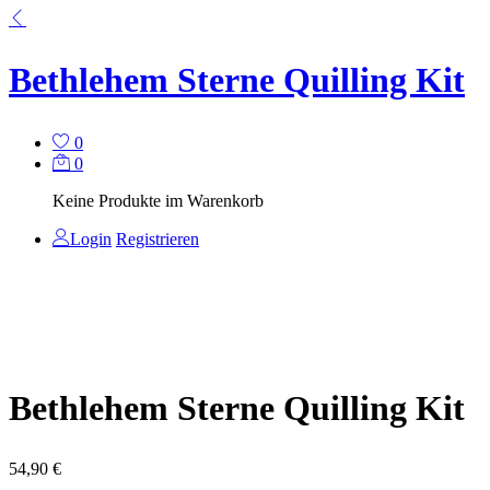
Bethlehem Sterne Quilling Kit
0
0
Keine Produkte im Warenkorb
Login
Registrieren
Bethlehem Sterne Quilling Kit
54,90
€