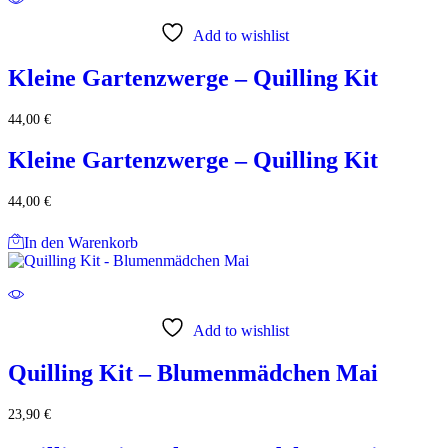
Add to wishlist
Kleine Gartenzwerge – Quilling Kit
44,00
€
Kleine Gartenzwerge – Quilling Kit
44,00
€
In den Warenkorb
Add to wishlist
Quilling Kit – Blumenmädchen Mai
23,90
€