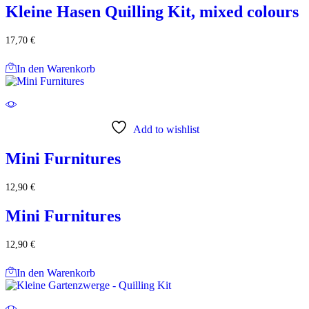
Kleine Hasen Quilling Kit, mixed colours
17,70
€
In den Warenkorb
Add to wishlist
Mini Furnitures
12,90
€
Mini Furnitures
12,90
€
In den Warenkorb