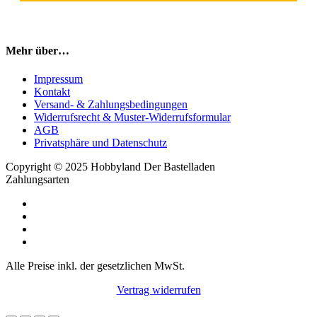
Mehr über…
Impressum
Kontakt
Versand- & Zahlungsbedingungen
Widerrufsrecht & Muster-Widerrufsformular
AGB
Privatsphäre und Datenschutz
Copyright © 2025 Hobbyland Der Bastelladen
Zahlungsarten
Alle Preise inkl. der gesetzlichen MwSt.
Vertrag widerrufen