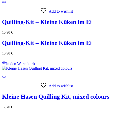
Add to wishlist
Quilling-Kit – Kleine Küken im Ei
10,90
€
Quilling-Kit – Kleine Küken im Ei
10,90
€
In den Warenkorb
Add to wishlist
Kleine Hasen Quilling Kit, mixed colours
17,70
€