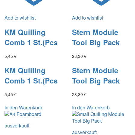
Add to wishlist
Add to wishlist
KM Quilling
Stern Module
Comb 1 St.(Pcs
Tool Big Pack
5,45
€
28,30
€
KM Quilling
Stern Module
Comb 1 St.(Pcs
Tool Big Pack
5,45
€
28,30
€
In den Warenkorb
In den Warenkorb
ausverkauft
ausverkauft