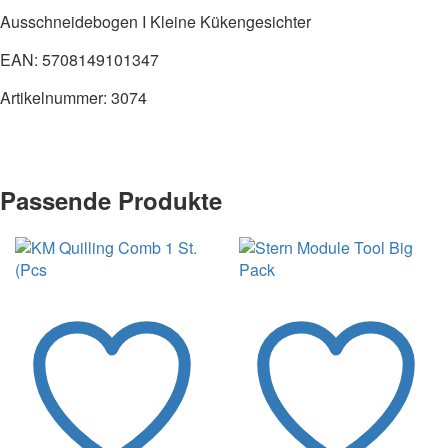
Ausschneidebogen I Kleine Kükengesichter
EAN: 5708149101347
Artikelnummer: 3074
Passende Produkte