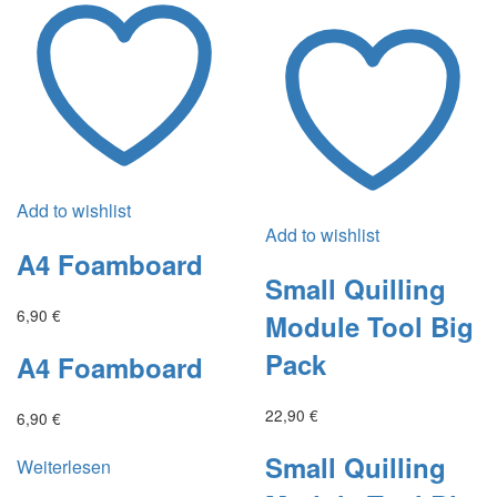
Add to wishlist
Add to wishlist
A4 Foamboard
Small Quilling
6,90
€
Module Tool Big
Pack
A4 Foamboard
22,90
€
6,90
€
Small Quilling
Weiterlesen