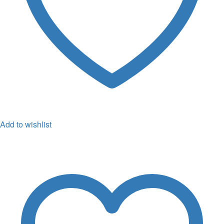
Add to wishlist