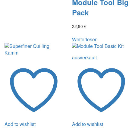
Module Tool Big
Pack
22,90
€
Weiterlesen
ausverkauft
Add to wishlist
Add to wishlist