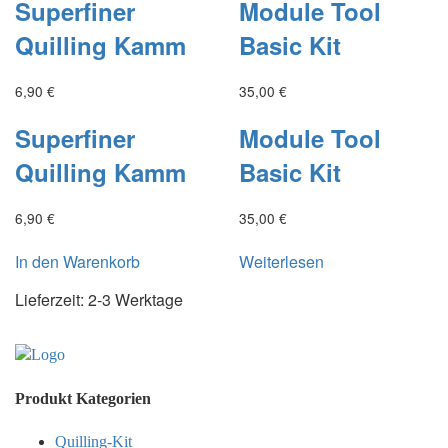
Superfiner
Module Tool
Quilling Kamm
Basic Kit
6,90
€
35,00
€
Superfiner
Module Tool
Quilling Kamm
Basic Kit
6,90
€
35,00
€
In den Warenkorb
Weiterlesen
Lieferzeit:
2-3 Werktage
Produkt Kategorien
Quilling-Kit