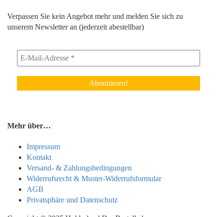
Verpassen Sie kein Angebot mehr und melden Sie sich zu
unserem Newsletter an (jederzeit abestellbar)
Mehr über…
Impressum
Kontakt
Versand- & Zahlungsbedingungen
Widerrufsrecht & Muster-Widerrufsformular
AGB
Privatsphäre und Datenschutz