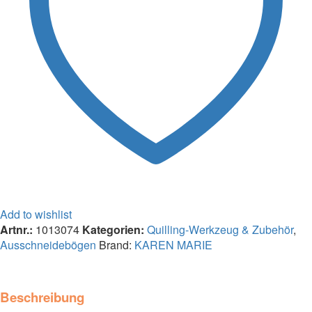
Add to wishlist
Artnr.:
1013074
Kategorien:
Quilling-Werkzeug & Zubehör
,
Ausschneidebögen
Brand:
KAREN MARIE
Beschreibung