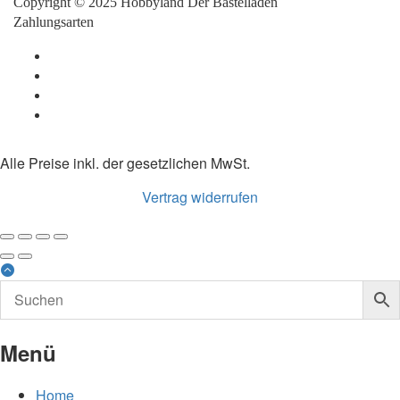
Copyright © 2025 Hobbyland Der Bastelladen
Zahlungsarten
Alle Preise inkl. der gesetzlichen MwSt.
Vertrag widerrufen
Menü
Home