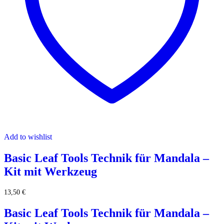
Add to wishlist
Basic Leaf Tools Technik für Mandala –
Kit mit Werkzeug
13,50
€
Basic Leaf Tools Technik für Mandala –