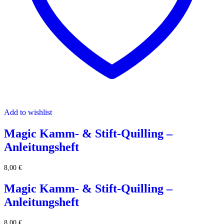
Add to wishlist
Magic Kamm- & Stift-Quilling –
Anleitungsheft
8,00
€
Magic Kamm- & Stift-Quilling –
Anleitungsheft
8,00
€