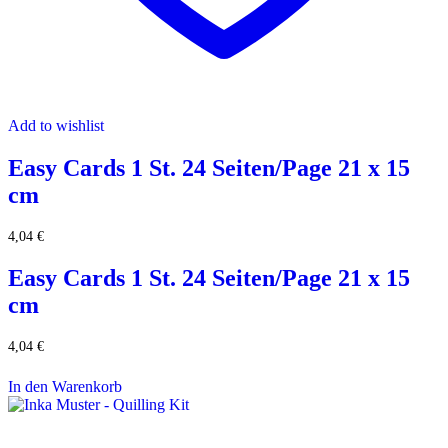
Add to wishlist
Easy Cards 1 St. 24 Seiten/Page 21 x 15
cm
4,04
€
Easy Cards 1 St. 24 Seiten/Page 21 x 15
cm
4,04
€
In den Warenkorb