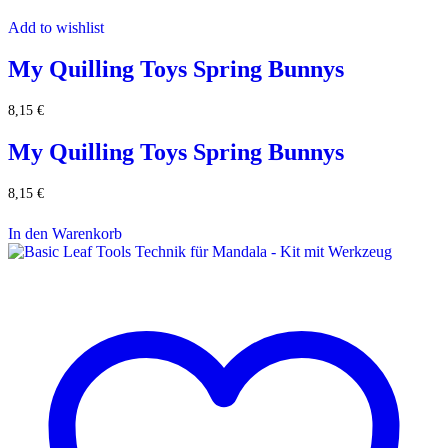
Add to wishlist
My Quilling Toys Spring Bunnys
8,15
€
My Quilling Toys Spring Bunnys
8,15
€
In den Warenkorb