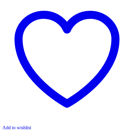
Add to wishlist