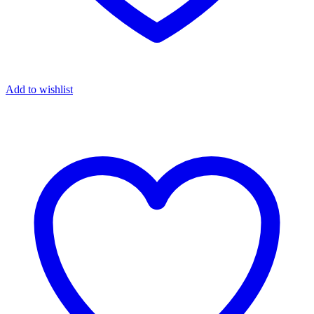
Add to wishlist