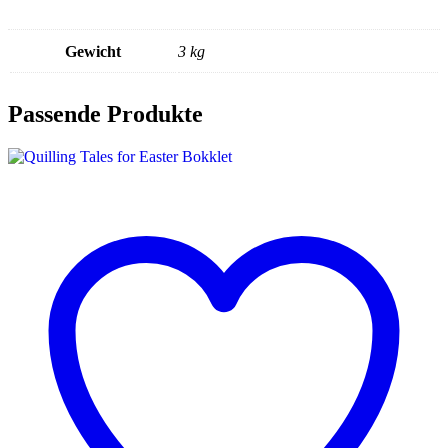
Gewicht
3 kg
Passende Produkte