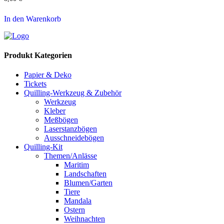
In den Warenkorb
Produkt Kategorien
Papier & Deko
Tickets
Quilling-Werkzeug & Zubehör
Werkzeug
Kleber
Meßbögen
Laserstanzbögen
Ausschneidebögen
Quilling-Kit
Themen/Anlässe
Maritim
Landschaften
Blumen/Garten
Tiere
Mandala
Ostern
Weihnachten