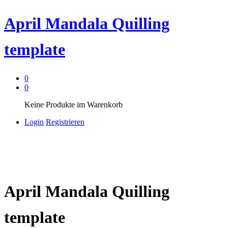
April Mandala Quilling
template
0
0
Keine Produkte im Warenkorb
Login
Registrieren
April Mandala Quilling
template