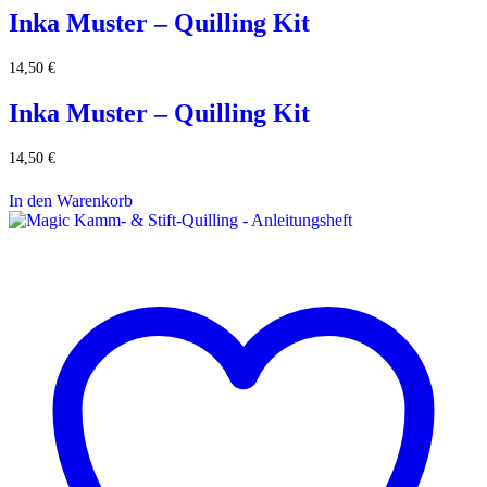
Inka Muster – Quilling Kit
14,50
€
Inka Muster – Quilling Kit
14,50
€
In den Warenkorb