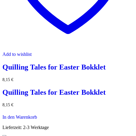
Add to wishlist
Quilling Tales for Easter Bokklet
8,15
€
Quilling Tales for Easter Bokklet
8,15
€
In den Warenkorb
Lieferzeit:
2-3 Werktage