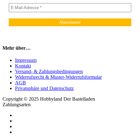
Mehr über…
Impressum
Kontakt
Versand- & Zahlungsbedingungen
Widerrufsrecht & Muster-Widerrufsformular
AGB
Privatsphäre und Datenschutz
Copyright © 2025 Hobbyland Der Bastelladen
Zahlungsarten