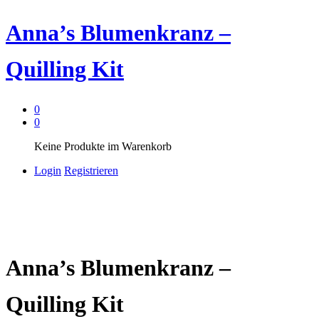
Anna’s Blumenkranz –
Quilling Kit
0
0
Keine Produkte im Warenkorb
Login
Registrieren
Anna’s Blumenkranz –
Quilling Kit