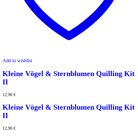
Add to wishlist
Kleine Vögel & Sternblumen Quilling Kit
II
12,90
€
Kleine Vögel & Sternblumen Quilling Kit
II
12,90
€