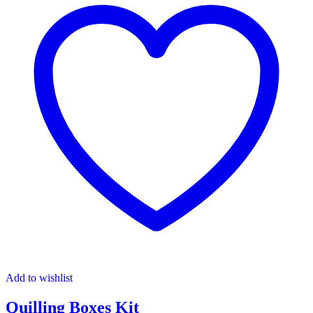
Add to wishlist
Quilling Boxes Kit