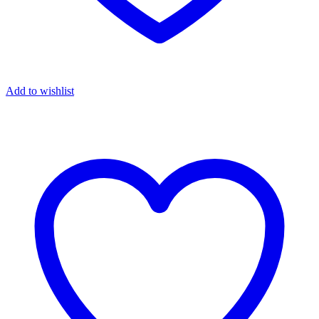
Add to wishlist