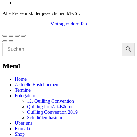
Alle Preise inkl. der gesetzlichen MwSt.
Vertrag widerrufen
Menü
Home
Aktuelle Bastelthemen
Termine
Fotogalerie
12. Quilling Convention
Quilling PopArt-Bäume
Quilling Convention 2019
Schultüten basteln
Über uns
Kontakt
Shop