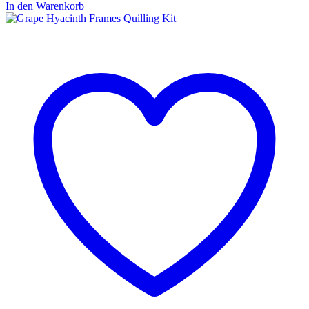
In den Warenkorb