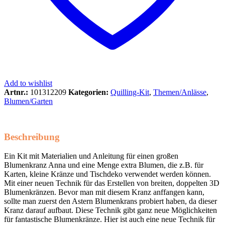
Add to wishlist
Artnr.:
101312209
Kategorien:
Quilling-Kit
,
Themen/Anlässe
,
Blumen/Garten
Beschreibung
Ein Kit mit Materialien und Anleitung für einen großen
Blumenkranz Anna und eine Menge extra Blumen, die z.B. für
Karten, kleine Kränze und Tischdeko verwendet werden können.
Mit einer neuen Technik für das Erstellen von breiten, doppelten 3D
Blumenkränzen. Bevor man mit diesem Kranz anffangen kann,
sollte man zuerst den Astern Blumenkrans probiert haben, da dieser
Kranz darauf aufbaut. Diese Technik gibt ganz neue Möglichkeiten
für fantastische Blumenkränze. Hier ist auch eine neue Technik für