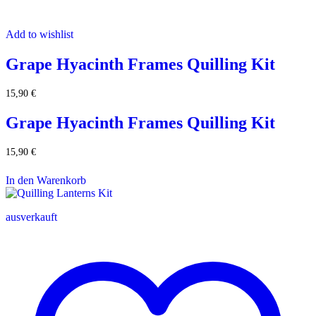
Add to wishlist
Grape Hyacinth Frames Quilling Kit
15,90
€
Grape Hyacinth Frames Quilling Kit
15,90
€
In den Warenkorb
ausverkauft