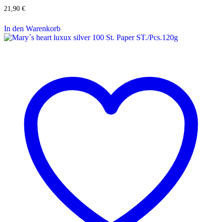
21,90
€
In den Warenkorb