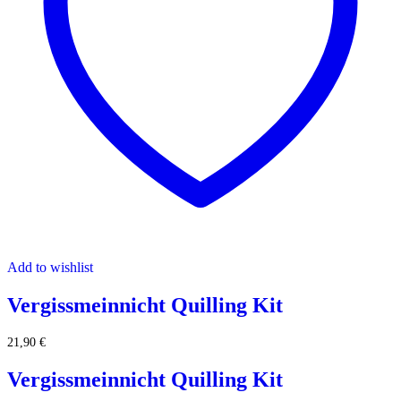
Add to wishlist
Vergissmeinnicht Quilling Kit
21,90
€
Vergissmeinnicht Quilling Kit