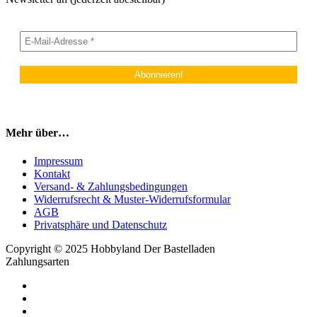
Mehr über…
Impressum
Kontakt
Versand- & Zahlungsbedingungen
Widerrufsrecht & Muster-Widerrufsformular
AGB
Privatsphäre und Datenschutz
Copyright © 2025 Hobbyland Der Bastelladen
Zahlungsarten