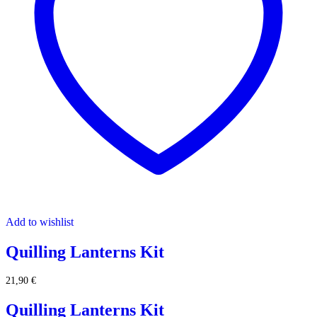
Add to wishlist
Quilling Lanterns Kit
21,90
€
Quilling Lanterns Kit