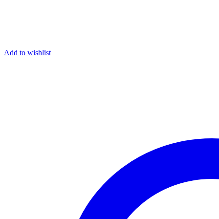
Add to wishlist