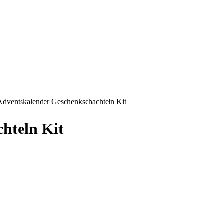
Adventskalender Geschenkschachteln Kit
hteln Kit