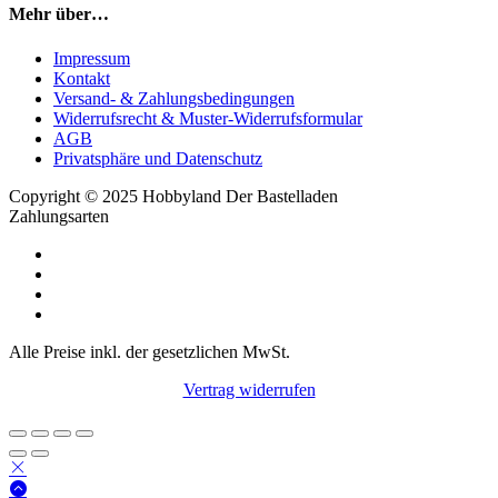
Mehr über…
Impressum
Kontakt
Versand- & Zahlungsbedingungen
Widerrufsrecht & Muster-Widerrufsformular
AGB
Privatsphäre und Datenschutz
Copyright © 2025 Hobbyland Der Bastelladen
Zahlungsarten
Alle Preise inkl. der gesetzlichen MwSt.
Vertrag widerrufen