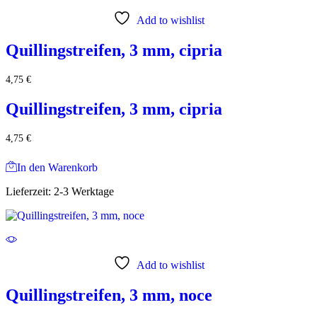
Add to wishlist
Quillingstreifen, 3 mm, cipria
4,75
€
Quillingstreifen, 3 mm, cipria
4,75
€
In den Warenkorb
Lieferzeit:
2-3 Werktage
Add to wishlist
Quillingstreifen, 3 mm, noce