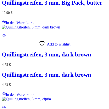
Quillingstreifen, 3 mm, Big Pack, butter
12,90
€
In den Warenkorb
Add to wishlist
Quillingstreifen, 3 mm, dark brown
4,75
€
Quillingstreifen, 3 mm, dark brown
4,75
€
In den Warenkorb