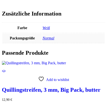
Zusätzliche Information
Farbe
Weiß
Packungsgröße
Normal
Passende Produkte
Add to wishlist
Quillingstreifen, 3 mm, Big Pack, butter
12,90
€