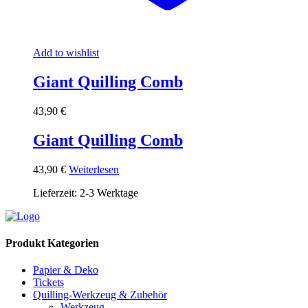
Add to wishlist
Giant Quilling Comb
43,90
€
Giant Quilling Comb
43,90
€
Weiterlesen
Lieferzeit:
2-3 Werktage
Produkt Kategorien
Papier & Deko
Tickets
Quilling-Werkzeug & Zubehör
Werkzeug