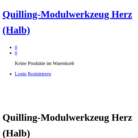
Quilling-Modulwerkzeug Herz
(Halb)
0
0
Keine Produkte im Warenkorb
Login
Registrieren
Quilling-Modulwerkzeug Herz
(Halb)