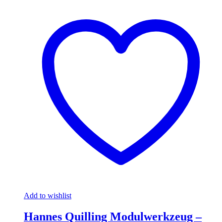
Add to wishlist
Hannes Quilling Modulwerkzeug –