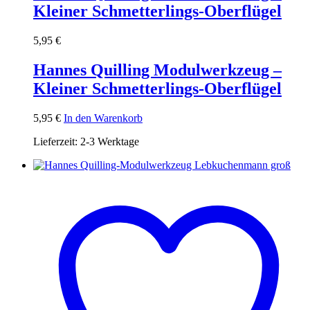
Kleiner Schmetterlings-Oberflügel
5,95
€
Hannes Quilling Modulwerkzeug –
Kleiner Schmetterlings-Oberflügel
5,95
€
In den Warenkorb
Lieferzeit:
2-3 Werktage