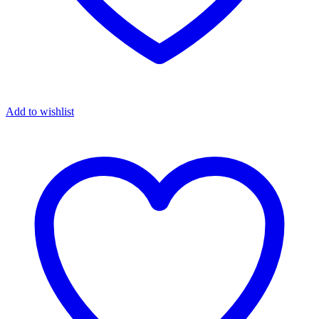
Add to wishlist