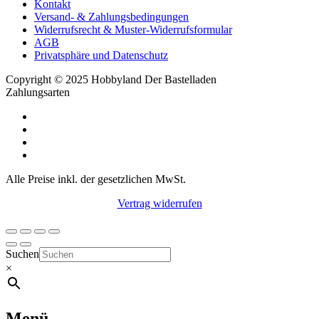
Kontakt
Versand- & Zahlungsbedingungen
Widerrufsrecht & Muster-Widerrufsformular
AGB
Privatsphäre und Datenschutz
Copyright © 2025 Hobbyland Der Bastelladen
Zahlungsarten
Alle Preise inkl. der gesetzlichen MwSt.
Vertrag widerrufen
Suchen
×
Menü