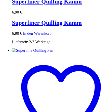
Superfiner Quilling Kamm
6,90
€
Superfiner Quilling Kamm
6,90
€
In den Warenkorb
Lieferzeit:
2-3 Werktage