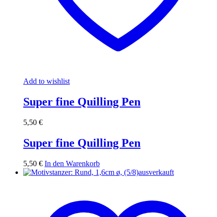
Add to wishlist
Super fine Quilling Pen
5,50
€
Super fine Quilling Pen
5,50
€
In den Warenkorb
ausverkauft