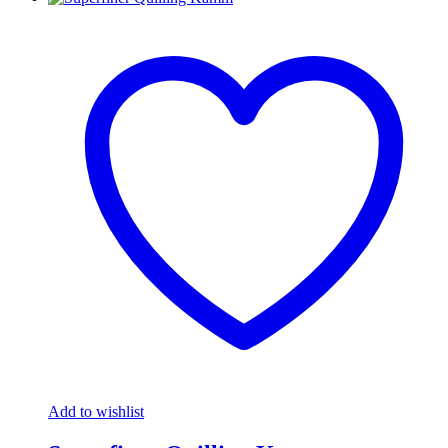
Add to wishlist