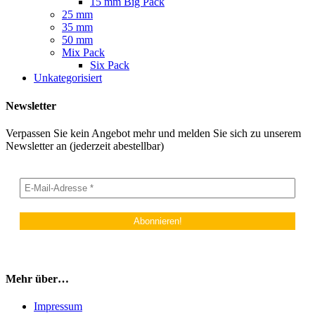
15 mm Big Pack
25 mm
35 mm
50 mm
Mix Pack
Six Pack
Unkategorisiert
Newsletter
Verpassen Sie kein Angebot mehr und melden Sie sich zu unserem
Newsletter an (jederzeit abestellbar)
Mehr über…
Impressum