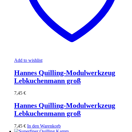
Add to wishlist
Hannes Quilling-Modulwerkzeug
Lebkuchenmann groß
7,45
€
Hannes Quilling-Modulwerkzeug
Lebkuchenmann groß
7,45
€
In den Warenkorb