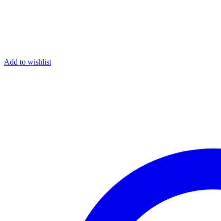
Add to wishlist