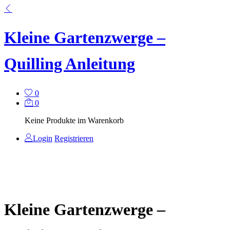
Kleine Gartenzwerge –
Quilling Anleitung
0
0
Keine Produkte im Warenkorb
Login
Registrieren
Kleine Gartenzwerge –