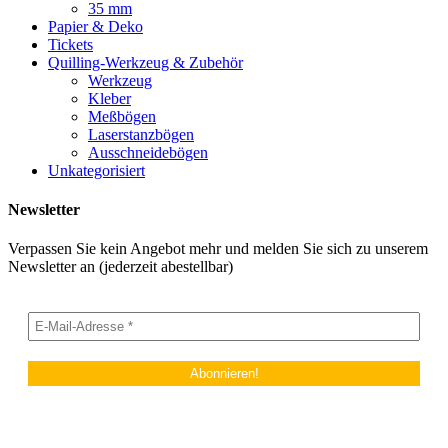
35 mm
Papier & Deko
Tickets
Quilling-Werkzeug & Zubehör
Werkzeug
Kleber
Meßbögen
Laserstanzbögen
Ausschneidebögen
Unkategorisiert
Newsletter
Verpassen Sie kein Angebot mehr und melden Sie sich zu unserem
Newsletter an (jederzeit abestellbar)