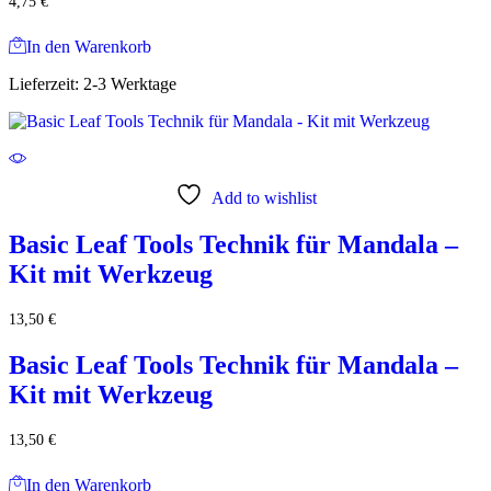
4,75
€
In den Warenkorb
Lieferzeit:
2-3 Werktage
Add to wishlist
Basic Leaf Tools Technik für Mandala –
Kit mit Werkzeug
13,50
€
Basic Leaf Tools Technik für Mandala –
Kit mit Werkzeug
13,50
€
In den Warenkorb