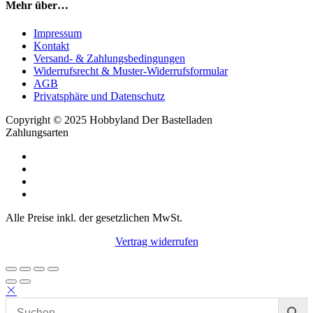
Mehr über…
Impressum
Kontakt
Versand- & Zahlungsbedingungen
Widerrufsrecht & Muster-Widerrufsformular
AGB
Privatsphäre und Datenschutz
Copyright © 2025 Hobbyland Der Bastelladen
Zahlungsarten
Alle Preise inkl. der gesetzlichen MwSt.
Vertrag widerrufen