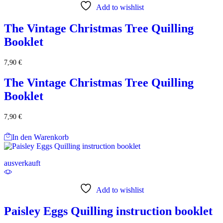
Add to wishlist
The Vintage Christmas Tree Quilling
Booklet
7,90
€
The Vintage Christmas Tree Quilling
Booklet
7,90
€
In den Warenkorb
ausverkauft
Add to wishlist
Paisley Eggs Quilling instruction booklet